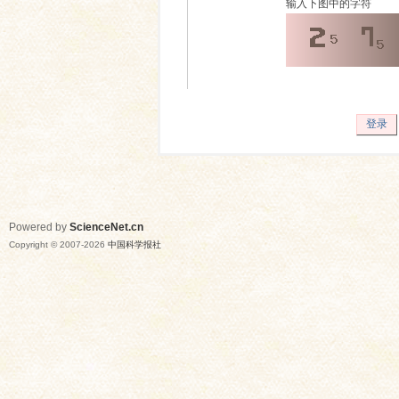
输入下图中的字符
登录
Powered by
ScienceNet.cn
Copyright © 2007-
2026
中国科学报社