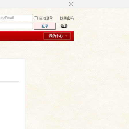
自动登录
找回密码
登录
注册
我的中心