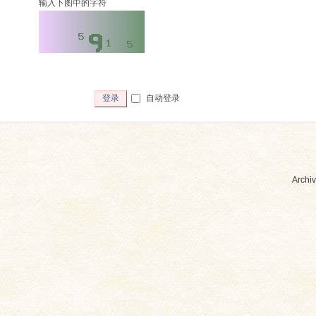
输入下图中的字符
自动登录
登录
Archiv