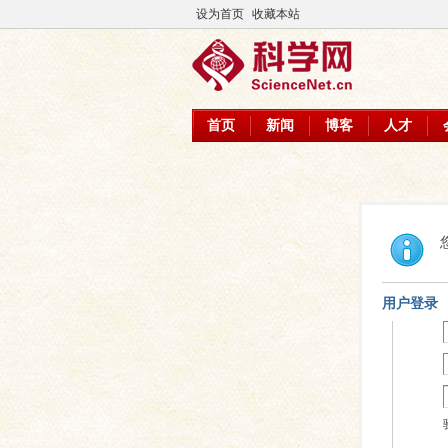
设为首页
收藏本站
首页
新闻
博客
人才
用户登录