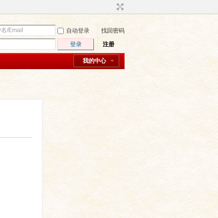
自动登录
找回密码
登录
注册
我的中心