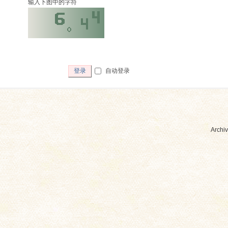
输入下图中的字符
自动登录
登录
Archiv