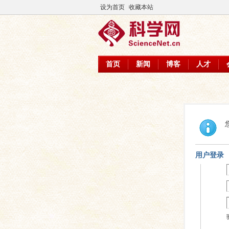
设为首页
收藏本站
首页
新闻
博客
人才
用户登录