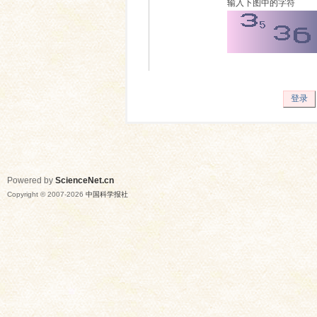
输入下图中的字符
登录
Powered by
ScienceNet.cn
Copyright © 2007-
2026
中国科学报社