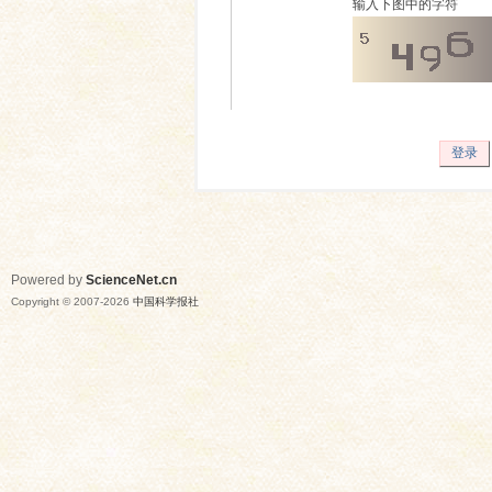
输入下图中的字符
登录
Powered by
ScienceNet.cn
Copyright © 2007-
2026
中国科学报社