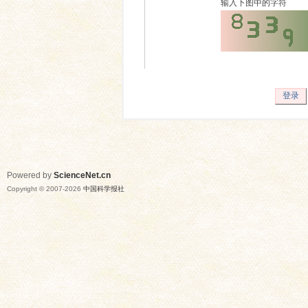
输入下图中的字符
登录
Powered by
ScienceNet.cn
Copyright © 2007-
2026
中国科学报社