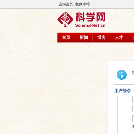
设为首页
收藏本站
首页
新闻
博客
人才
用户登录