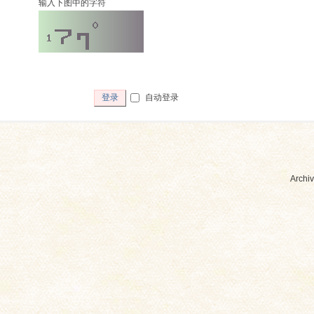
输入下图中的字符
自动登录
登录
Archiv