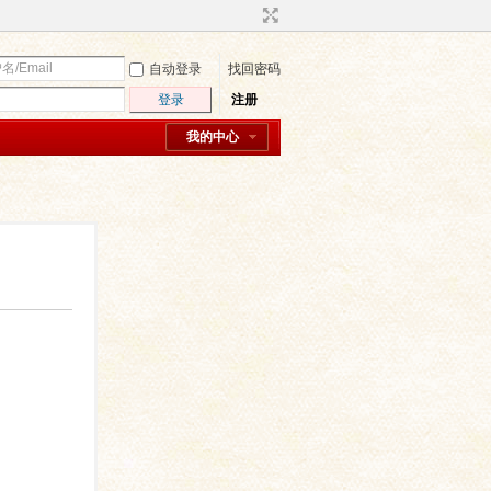
自动登录
找回密码
登录
注册
我的中心