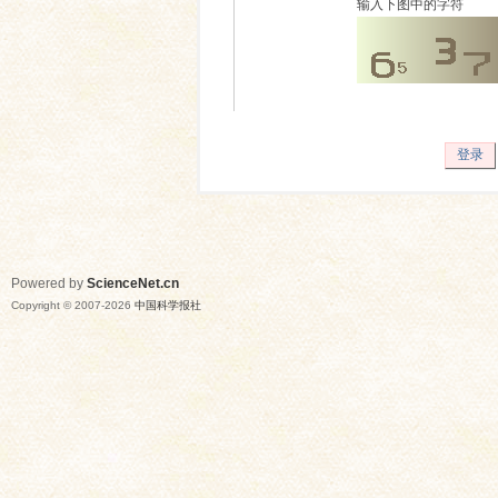
输入下图中的字符
登录
Powered by
ScienceNet.cn
Copyright © 2007-
2026
中国科学报社