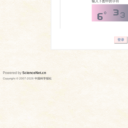
输入下图中的字符
登录
Powered by
ScienceNet.cn
Copyright © 2007-
2026
中国科学报社