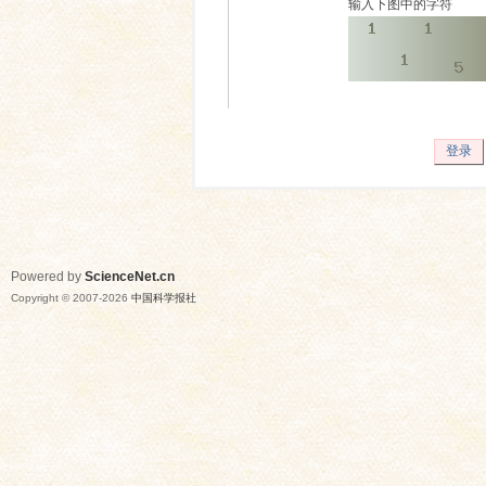
输入下图中的字符
登录
Powered by
ScienceNet.cn
Copyright © 2007-
2026
中国科学报社