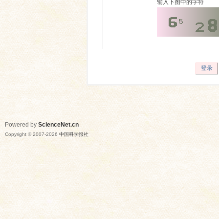
输入下图中的字符
登录
Powered by
ScienceNet.cn
Copyright © 2007-
2026
中国科学报社