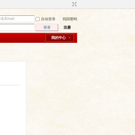
自动登录
找回密码
登录
注册
我的中心