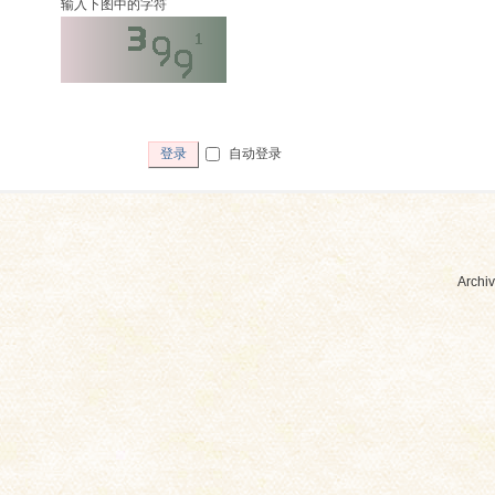
输入下图中的字符
自动登录
登录
Archiv