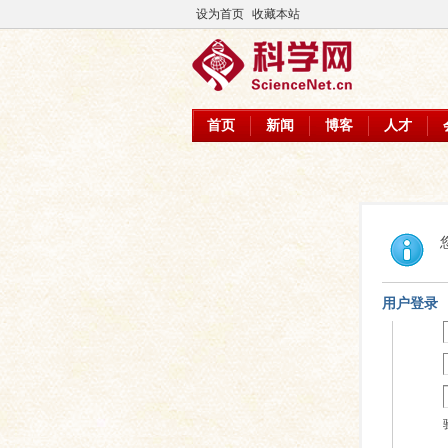
设为首页
收藏本站
首页
新闻
博客
人才
用户登录