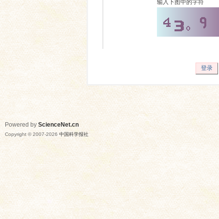
输入下图中的字符
登录
Powered by
ScienceNet.cn
Copyright © 2007-
2026
中国科学报社