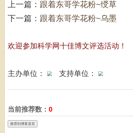
上一篇：
跟着东哥学花粉~绶草
下一篇：
跟着东哥学花粉~乌墨
欢迎参加科学网十佳博文评选活动！
主办单位：
支持单位：
当前推荐数：
0
推荐到博客首页