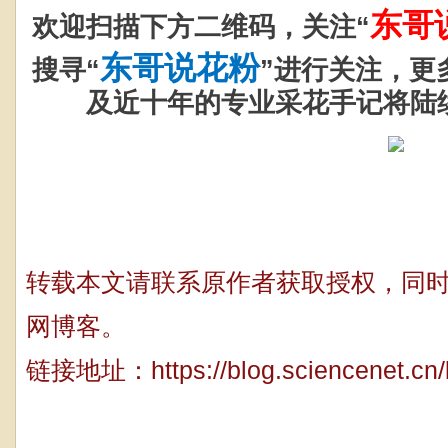
东哥
欢迎扫描下方二维码，关注“
东哥说花粉
搜寻“
”进行关注，更
及近十年的专业采花手记将陆
转载本文请联系原作者获取授权，同
网博客。
链接地址：
https://blog.sciencenet.c