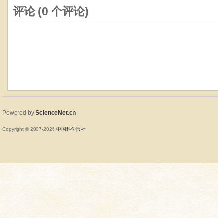
评论 (
0
个评论)
Powered by
ScienceNet.cn
Copyright © 2007-
2026
中国科学报社