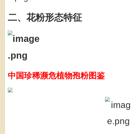
二、花粉形态特征
中国珍稀濒危植物孢粉图鉴