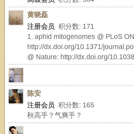
黄晓磊
注册会员
积分数: 171
1. aphid mitogenomes @ PLoS ON
http://dx.doi.org/10.1371/journal.p
@ Nature: http://dx.doi.org/10.10
陈安
注册会员
积分数: 165
秋高乎？气爽乎？