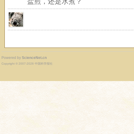
盐煎，还是水煮？
Powered by
ScienceNet.cn
Copyright © 2007-
2026
中国科学报社