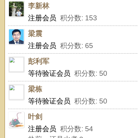
李新林
注册会员
积分数: 153
梁震
注册会员
积分数: 65
彭利军
等待验证会员
积分数: 50
梁栋
等待验证会员
积分数: 50
叶剑
注册会员
积分数: 54