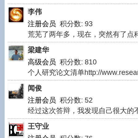
李伟
注册会员
积分数: 93
荒芜了两年多，现在，突然有了点
梁建华
高级会员
积分数: 810
个人研究论文清单http://www.researche
闻俊
注册会员
积分数: 52
经过这次答辩，我发现自己很大的
王守业