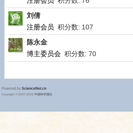
注册会员
积分数: 76
刘倩
注册会员
积分数: 107
陈永金
博主委员会
积分数: 70
Powered by
ScienceNet.cn
Copyright © 2007-
2026
中国科学报社