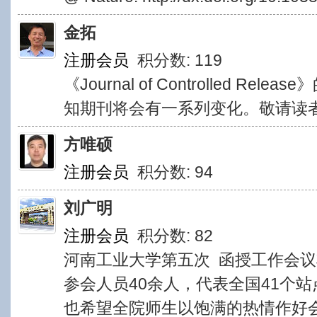
金拓
注册会员
积分数: 119
《Journal of Controlled 
知期刊将会有一系列变化。敬请读
方唯硕
注册会员
积分数: 94
刘广明
注册会员
积分数: 82
河南工业大学第五次 函授工作会议
参会人员40余人，代表全国41个
也希望全院师生以饱满的热情作好