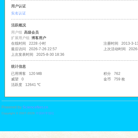
用户认证
实名认证
活跃概况
用户组
高级会员
扩展用户组
博客用户
在线时间
2228 小时
注册时间
2013-3-1
最后访问
2026-7-26 22:57
上次活动时间
2026
上次发表时间
2025-8-30 18:36
统计信息
已用博客
120 MB
积分
762
威望
0
金币
759 枚
活跃度
12641 ℃
Powered by
ScienceNet.cn
Copyright © 2007-
2026
中国科学报社