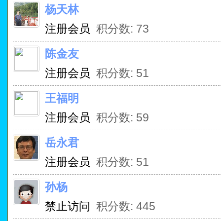
杨天林
注册会员
积分数: 73
陈金友
注册会员
积分数: 51
王福明
注册会员
积分数: 59
岳永君
注册会员
积分数: 51
孙杨
禁止访问
积分数: 445