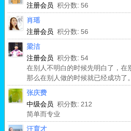
注册会员
积分数: 56
肖瑶
注册会员
积分数: 56
梁洁
注册会员
积分数: 54
在别人不明白的时候先明白了，在
那么在别人做的时候就已经成功了
张庆费
中级会员
积分数: 212
简单而专业
汪育才