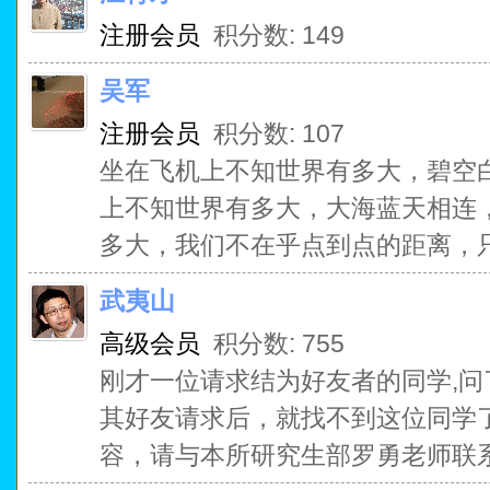
注册会员
积分数: 149
吴军
注册会员
积分数: 107
坐在飞机上不知世界有多大，碧空
上不知世界有多大，大海蓝天相连
多大，我们不在乎点到点的距离，
武夷山
高级会员
积分数: 755
刚才一位请求结为好友者的同学,问
其好友请求后，就找不到这位同学
容，请与本所研究生部罗勇老师联系Luoy