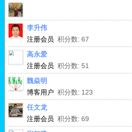
李升伟
注册会员
积分数: 67
高永爱
注册会员
积分数: 51
魏焱明
博客用户
积分数: 123
任文龙
注册会员
积分数: 69