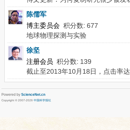
陈儒军
博主委员会
积分数: 677
地球物理探测与实验
徐坚
注册会员
积分数: 139
截止至2013年10月18日，点击率
Powered by
ScienceNet.cn
Copyright © 2007-
2026
中国科学报社