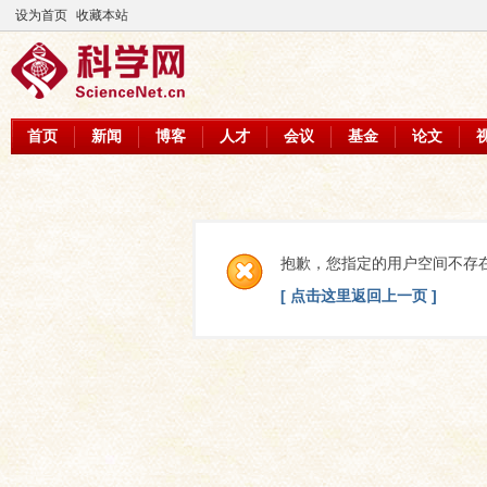
设为首页
收藏本站
首页
新闻
博客
人才
会议
基金
论文
抱歉，您指定的用户空间不存
[ 点击这里返回上一页 ]