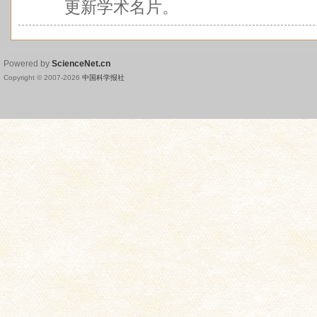
更新学术名片。
Powered by
ScienceNet.cn
Copyright © 2007-
2026
中国科学报社