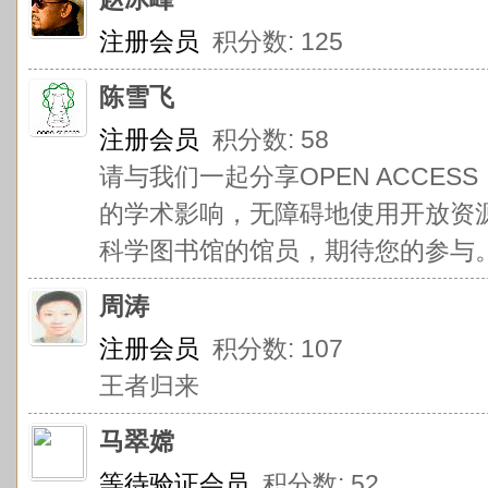
注册会员
积分数: 125
陈雪飞
注册会员
积分数: 58
请与我们一起分享OPEN ACCE
的学术影响，无障碍地使用开放资
科学图书馆的馆员，期待您的参与
周涛
注册会员
积分数: 107
王者归来
马翠嫦
等待验证会员
积分数: 52