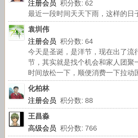
注册会员
积分数: 62
最近一段时间天天下雨，这样的日
袁圳伟
注册会员
积分数: 64
今天是圣诞，是洋节，现在出了流
节，其实就是找个机会和家人团聚
时间放松一下，顺便消费一下拉动国
化柏林
注册会员
积分数: 88
王昌淼
高级会员
积分数: 766