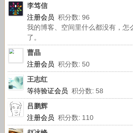
李笃信
注册会员
积分数: 96
我的博客、空间里什么都没有，怎么
了。
曹晶
注册会员
积分数: 50
王志红
等待验证会员
积分数: 58
吕鹏辉
注册会员
积分数: 110
赵冰峰