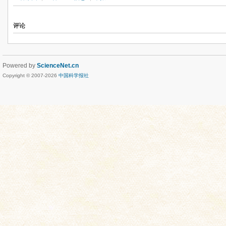
评论
Powered by
ScienceNet.cn
Copyright © 2007-
2026
中国科学报社