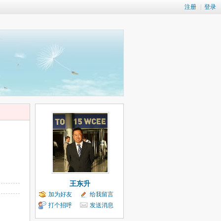
注册
|
登录
王东升
加为好友
给我留言
打个招呼
发送消息