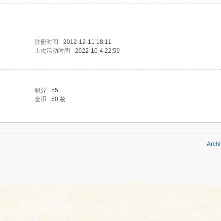
注册时间
2012-12-11 18:11
上次活动时间
2022-10-4 22:59
积分
55
金币
50 枚
Archi