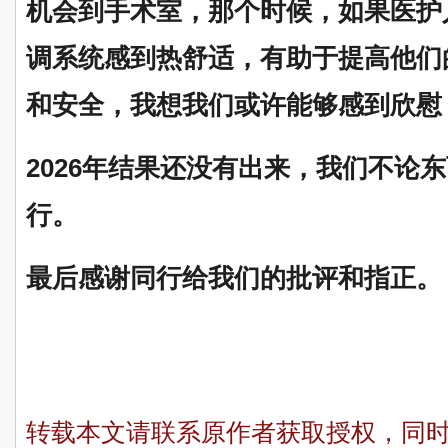
机会到手术室，那个时候，如果医护
调系统感到热舒适，有助于提高他们
和安全，我想我们或许能够感到欣慰
2026年结果还没有出来，我们不论
行。
最后感谢同行给我们的批评和指正。
转载本文请联系原作者获取授权，同