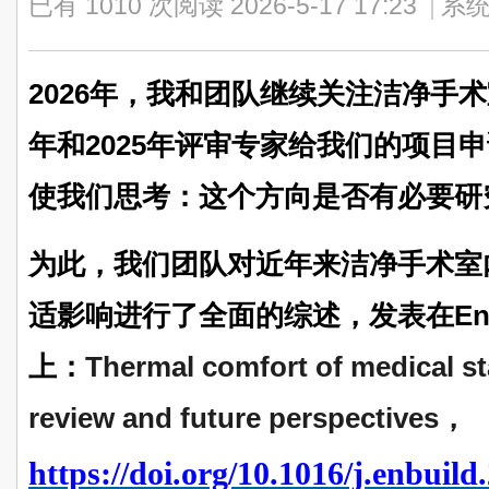
已有 1010 次阅读
2026-5-17 17:23
|
系统
2026年，我和团队继续关注洁净手术
年和2025年评审专家给我们的项目
使我们思考：这个方向是否有必要研
为此，我们团队对近年来洁净手术室
适影响进行了全面的综述，发表在Energy 
上：
Thermal comfort of medical st
review and future perspectives，
https://doi.org/10.1016/j.enbuil