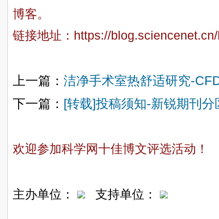
博客。
链接地址：
https://blog.sciencenet.c
上一篇：
洁净手术室热舒适研究-CF
下一篇：
[转载]投稿须知-新锐期刊
欢迎参加科学网十佳博文评选活动！
主办单位：
支持单位：