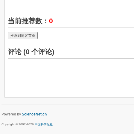
当前推荐数：
0
推荐到博客首页
评论 (
0
个评论)
Powered by
ScienceNet.cn
Copyright © 2007-
2026
中国科学报社