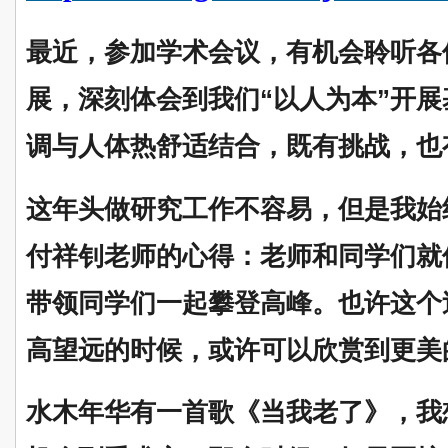
最近，参加学术会议，有机会聆听各
展，深刻体会到我们“以人为本”开
调与人体热舒适结合，既有挑战，也
这年头做研究工作不容易，但是我始
付祥钊老师的心得：老师和同学们就
带领同学们一起攀登高峰。也许这个
高望远的时候，或许可以欣赏到更美
水木年华有一首歌《当我老了》，我