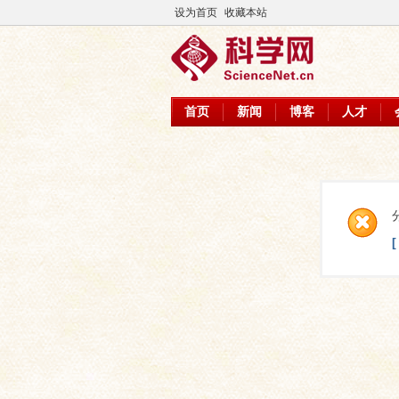
设为首页
收藏本站
首页
新闻
博客
人才