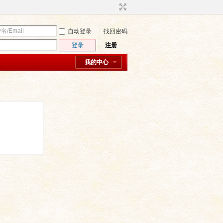
自动登录
找回密码
登录
注册
我的中心