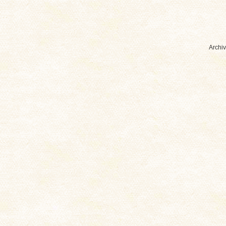
Archiv