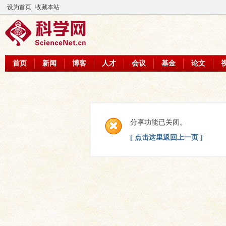
设为首页
收藏本站
首页
新闻
博客
人才
会议
基金
论文
分享功能已关闭。
[ 点击这里返回上一页 ]