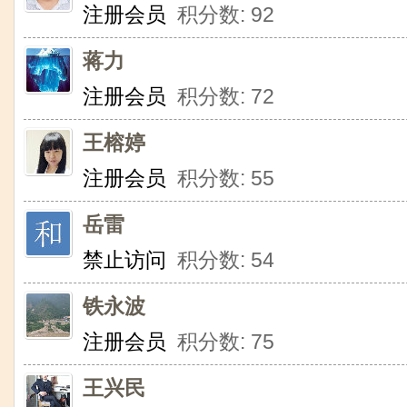
注册会员
积分数: 92
蒋力
注册会员
积分数: 72
王榕婷
注册会员
积分数: 55
岳雷
禁止访问
积分数: 54
铁永波
注册会员
积分数: 75
王兴民