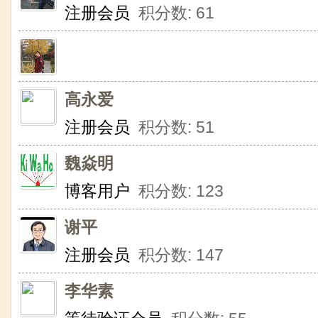
注册会员
积分数: 61
高永爱
注册会员
积分数: 51
魏焱明
博客用户
积分数: 123
谢平
注册会员
积分数: 147
李华素