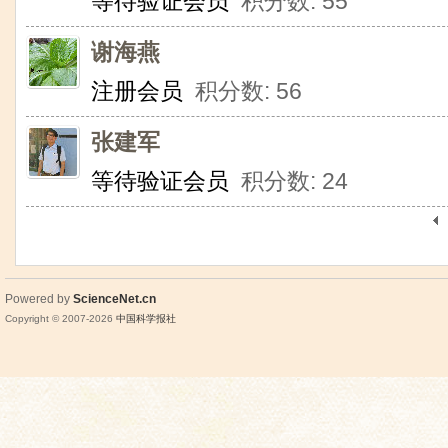
等待验证会员
积分数: 55
谢海燕
注册会员
积分数: 56
张建军
等待验证会员
积分数: 24
Powered by
ScienceNet.cn
Copyright © 2007-
2026
中国科学报社