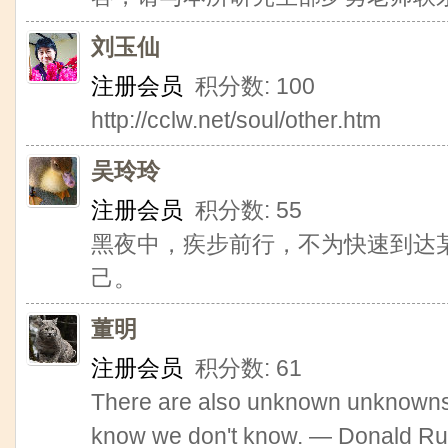
刘玉仙
注册会员
积分数: 100
http://cclw.net/soul/other.htm
吴玲玲
注册会员
积分数: 55
黑夜中，疾步前行，不为快速到达
己。
董明
注册会员
积分数: 61
There are also unknown unknowns 
know we don't know. — Donald Ru