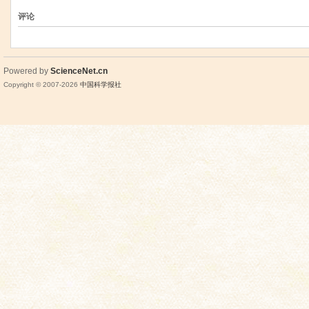
评论
Powered by
ScienceNet.cn
Copyright © 2007-
2026
中国科学报社