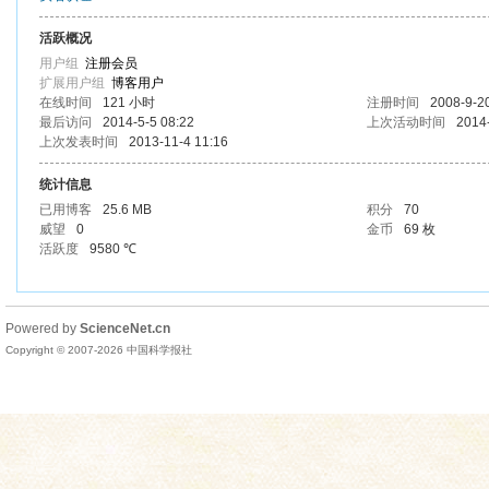
活跃概况
用户组
注册会员
扩展用户组
博客用户
在线时间
121 小时
注册时间
2008-9-2
最后访问
2014-5-5 08:22
上次活动时间
2014-
上次发表时间
2013-11-4 11:16
统计信息
已用博客
25.6 MB
积分
70
威望
0
金币
69 枚
活跃度
9580 ℃
Powered by
ScienceNet.cn
Copyright © 2007-
2026
中国科学报社