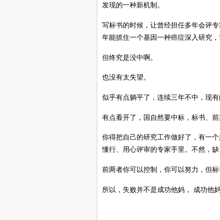
发现的一种新机制。
写标书的时候，让曾经担任多年会评专
年能抓住一个基因一种癌症深入研究，
但终究是没中啊。
也没有太失望。
似乎有点躺平了，连续三年不中，现有
有点看开了，国自然要中标，标书、前
你得把自己的研究工作做好了，有一个
懂行、用心评审的专家手里。不然，缺
前两者你可以控制，你可以努力，但标
所以，失败并不是成功他妈， 成功他