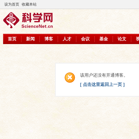
设为首页
收藏本站
首页
新闻
博客
人才
会议
基金
论文
该用户还没有开通博客。
[ 点击这里返回上一页 ]