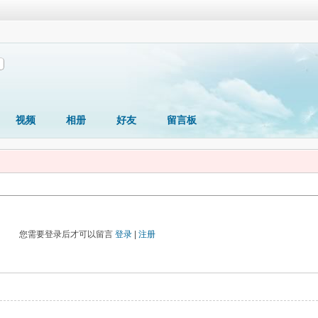
视频
相册
好友
留言板
您需要登录后才可以留言
登录
|
注册