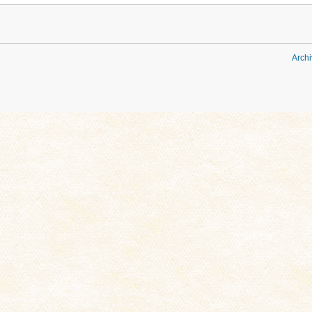
Archi