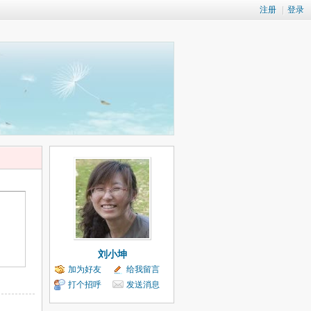
注册
|
登录
刘小坤
加为好友
给我留言
打个招呼
发送消息