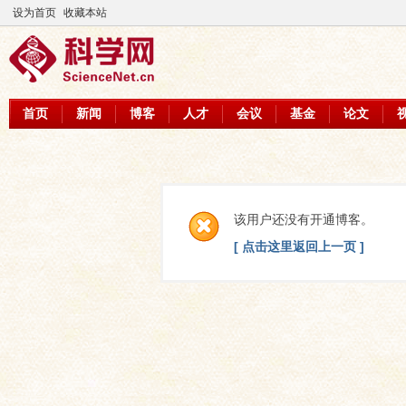
设为首页
收藏本站
首页
新闻
博客
人才
会议
基金
论文
该用户还没有开通博客。
[ 点击这里返回上一页 ]