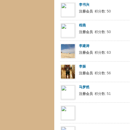
李书兴
注册会员
积分数: 50
程燕
注册会员
积分数: 50
李建涛
注册会员
积分数: 63
李振
注册会员
积分数: 56
马梦然
注册会员
积分数: 51