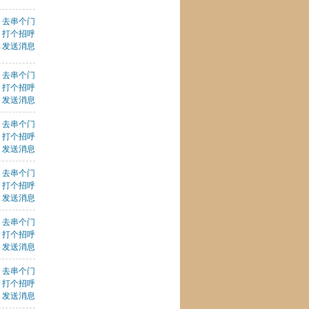
去串个门
打个招呼
发送消息
去串个门
打个招呼
发送消息
去串个门
打个招呼
发送消息
去串个门
打个招呼
发送消息
去串个门
打个招呼
发送消息
去串个门
打个招呼
发送消息