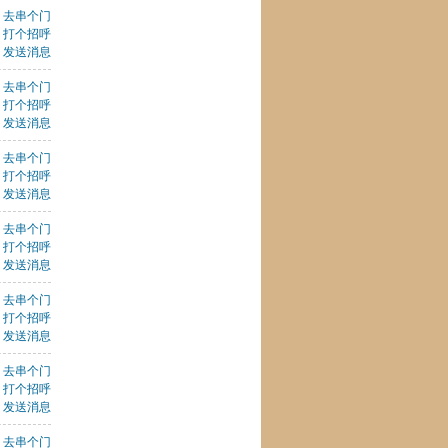
去串个门
打个招呼
发送消息
去串个门
打个招呼
发送消息
去串个门
打个招呼
发送消息
去串个门
打个招呼
发送消息
去串个门
打个招呼
发送消息
去串个门
打个招呼
发送消息
去串个门