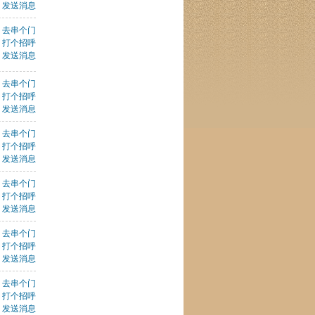
发送消息
去串个门
打个招呼
发送消息
去串个门
打个招呼
发送消息
去串个门
打个招呼
发送消息
去串个门
打个招呼
发送消息
去串个门
打个招呼
发送消息
去串个门
打个招呼
发送消息