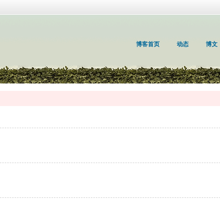
博客首页
动态
博文