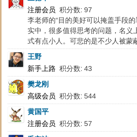
注册会员
积分数: 97
李老师的“目的美好可以掩盖手段的罪
实中，很多值得思考的问题，名义
式有点小人。可悲的是不少人被蒙
王野
新手上路
积分数: 43
樊龙刚
高级会员
积分数: 544
黄国平
注册会员
积分数: 57