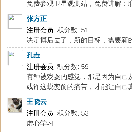
免费参观卫星观测站，免费讲解：联系电
张方正
注册会员
积分数: 51
决定博后去了，新的目标，需要新
孔垚
注册会员
积分数: 59
有种被戏耍的感觉，那是因为自己
或许这蜕变前的痛苦，才能让自己
王晓云
注册会员
积分数: 53
虚心学习