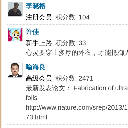
李晓榕
注册会员
积分数: 104
许佳
新手上路
积分数: 33
心灵要穿上多厚的外衣，才能抵御
喻海良
高级会员
积分数: 2471
最新发表论文： Fabrication of ultra-th
foils
http://www.nature.com/srep/2013/
73.html