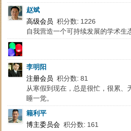
赵斌
高级会员
积分数: 1226
自我营造一个可持续发展的学术生
李明阳
注册会员
积分数: 81
从寒假到现在，总是很忙，很累、
睡一觉。
籍利平
博主委员会
积分数: 161