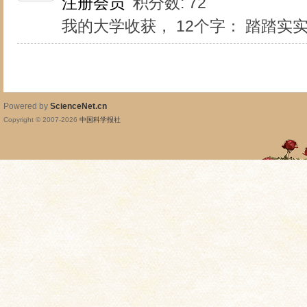
注册会员
积分数: 72
我的大学收获， 12个字： 踏踏
Powered by
ScienceNet.cn
Copyright © 2007-
2026
中国科学报社