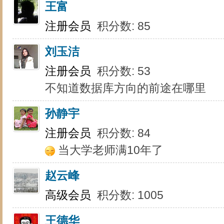
王富
注册会员
积分数: 85
刘玉洁
注册会员
积分数: 53
不知道数据库方向的前途在哪里
孙静宇
注册会员
积分数: 84
当大学老师满10年了
赵云峰
高级会员
积分数: 1005
王德华