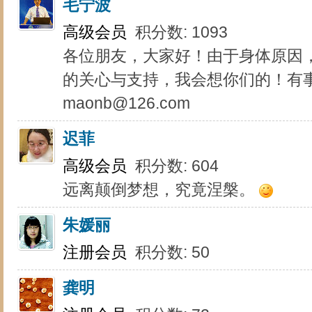
毛宁波
高级会员
积分数: 1093
各位朋友，大家好！由于身体原因
的关心与支持，我会想你们的！有
maonb@126.com
迟菲
高级会员
积分数: 604
远离颠倒梦想，究竟涅槃。
朱媛丽
注册会员
积分数: 50
龚明