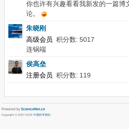
你也许有兴趣看看我新发的一篇博文
论。
朱晓刚
高级会员
积分数: 5017
连锅端
侯高垒
注册会员
积分数: 119
Powered by
ScienceNet.cn
Copyright © 2007-
2026
中国科学报社