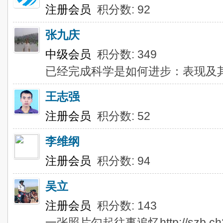
注册会员
积分数: 92
张九庆
中级会员
积分数: 349
已经完成科学是如何进步：表现及
王志强
注册会员
积分数: 52
李维纲
注册会员
积分数: 94
吴立
注册会员
积分数: 143
一张照片勾起往事追忆http://szb.ch365.