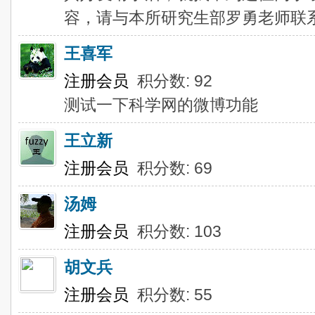
容，请与本所研究生部罗勇老师联系Luoy
王喜军
注册会员
积分数: 92
测试一下科学网的微博功能
王立新
注册会员
积分数: 69
汤姆
注册会员
积分数: 103
胡文兵
注册会员
积分数: 55