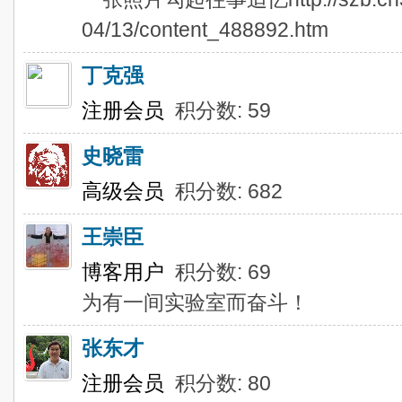
04/13/content_488892.htm
丁克强
注册会员
积分数: 59
史晓雷
高级会员
积分数: 682
王崇臣
博客用户
积分数: 69
为有一间实验室而奋斗！
张东才
注册会员
积分数: 80