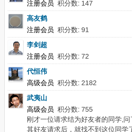
注册会员
积分数: 147
高友鹤
注册会员
积分数: 91
李剑超
注册会员
积分数: 72
代恒伟
高级会员
积分数: 2182
武夷山
高级会员
积分数: 755
刚才一位请求结为好友者的同学,问
其好友请求后，就找不到这位同学