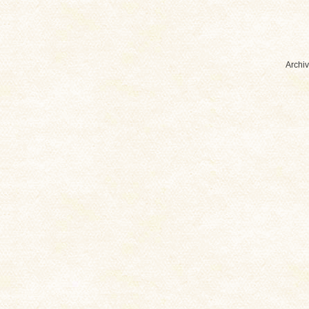
Archiv