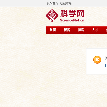
设为首页
收藏本站
首页
新闻
博客
人才