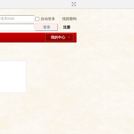
自动登录
找回密码
登录
注册
我的中心