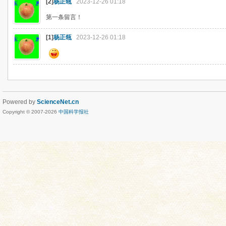
[2]
杨正瓴
2023-12-26 01:18
第一条留言！
[1]
杨正瓴
2023-12-26 01:18
Powered by
ScienceNet.cn
Copyright © 2007-
2026
中国科学报社