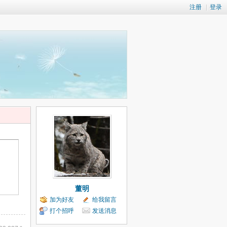
注册
|
登录
董明
加为好友
给我留言
打个招呼
发送消息