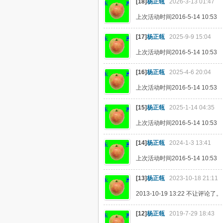
[18]
杨正瓴
2026-3-13 01:47
上次活动时间2016-5-14 10:53
[17]
杨正瓴
2025-9-9 15:04
上次活动时间2016-5-14 10:53
[16]
杨正瓴
2025-4-6 20:04
上次活动时间2016-5-14 10:53
[15]
杨正瓴
2025-1-14 04:35
上次活动时间2016-5-14 10:53
[14]
杨正瓴
2024-1-3 13:41
上次活动时间2016-5-14 10:53
[13]
杨正瓴
2023-10-18 21:11
2013-10-19 13:22 不让评论了。
[12]
杨正瓴
2019-7-29 18:43