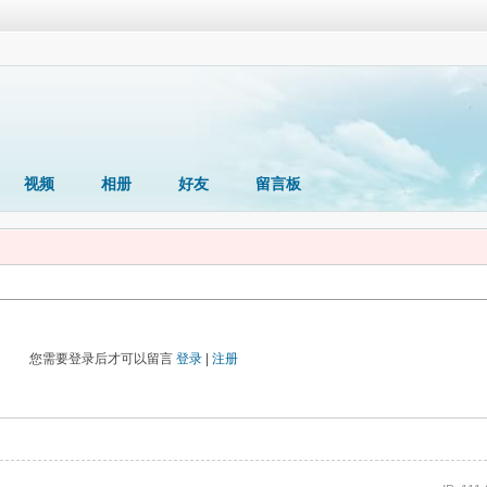
视频
相册
好友
留言板
您需要登录后才可以留言
登录
|
注册