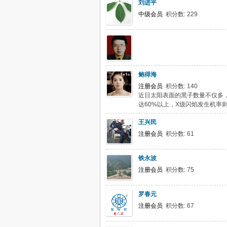
刘进平
中级会员
积分数: 229
鲍得海
注册会员
积分数: 140
近日太阳表面的黑子数量不仅多
达60%以上，X级闪焰发生机率则
王兴民
注册会员
积分数: 61
铁永波
注册会员
积分数: 75
罗春元
注册会员
积分数: 67