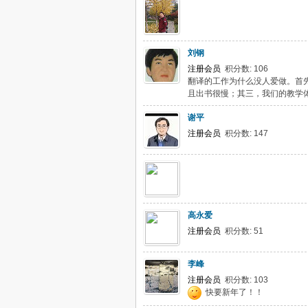
刘钢
注册会员
积分数: 106
翻译的工作为什么没人爱做。首
且出书很慢；其三，我们的教学体
谢平
注册会员
积分数: 147
高永爱
注册会员
积分数: 51
李峰
注册会员
积分数: 103
快要新年了！！