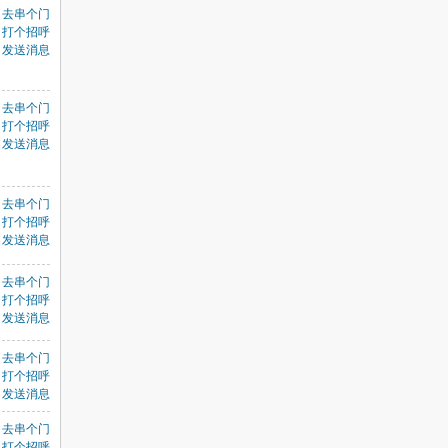
去串个门
打个招呼
发送消息
。
去串个门
打个招呼
发送消息
去串个门
打个招呼
发送消息
去串个门
打个招呼
发送消息
去串个门
打个招呼
发送消息
去串个门
打个招呼