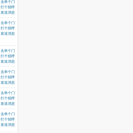
去串个门
打个招呼
发送消息
去串个门
打个招呼
发送消息
，
去串个门
打个招呼
发送消息
去串个门
打个招呼
发送消息
去串个门
打个招呼
发送消息
去串个门
打个招呼
发送消息