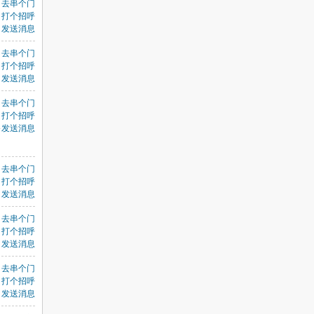
去串个门
打个招呼
发送消息
去串个门
打个招呼
发送消息
去串个门
打个招呼
发送消息
高
去串个门
打个招呼
发送消息
去串个门
打个招呼
发送消息
去串个门
打个招呼
发送消息