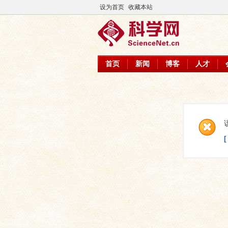
设为首页
收藏本站
首页
新闻
博客
人才