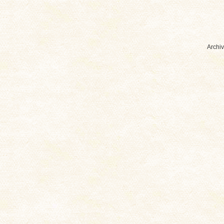
Archiv