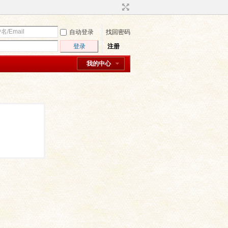
自动登录
找回密码
登录
注册
我的中心