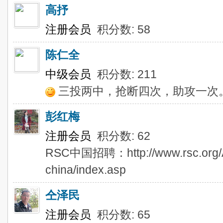
高抒
注册会员
积分数: 58
陈仁全
中级会员
积分数: 211
三投两中，抢断四次，助攻一次
彭红梅
注册会员
积分数: 62
RSC中国招聘：http://www.rsc.org/Ab
china/index.asp
仝泽民
注册会员
积分数: 65