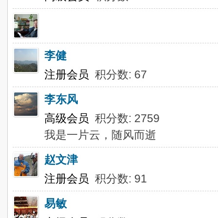
李健
注册会员
积分数: 67
李东风
高级会员
积分数: 2759
我是一片云，随风而逝
赵文津
注册会员
积分数: 91
易敏