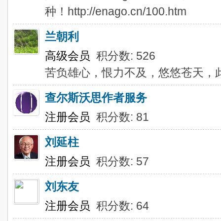
种！http://enago.cn/100.htm
兰朝利
高级会员
积分数: 526
苦负雄心，恨力不及，悠悠苍天，
查尔斯沃思作者服务
注册会员
积分数: 81
刘延柱
注册会员
积分数: 57
刘东友
注册会员
积分数: 64