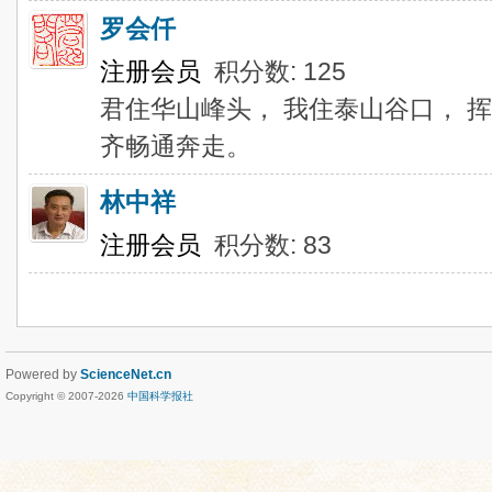
罗会仟
注册会员
积分数: 125
君住华山峰头， 我住泰山谷口， 
齐畅通奔走。
林中祥
注册会员
积分数: 83
Powered by
ScienceNet.cn
Copyright © 2007-
2026
中国科学报社