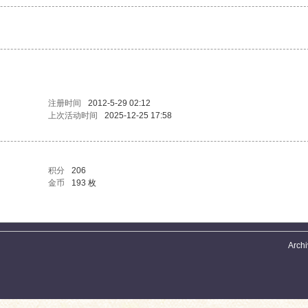
注册时间
2012-5-29 02:12
上次活动时间
2025-12-25 17:58
积分
206
金币
193 枚
Archi