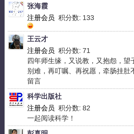
张海霞
注册会员
积分数: 133
王云才
注册会员
积分数: 71
四年师生缘，又说教，又抱怨，望
别难，再叮嘱、再祝愿，牵肠挂肚
留言
科学出版社
注册会员
积分数: 82
一起阅读科学！
彭真明