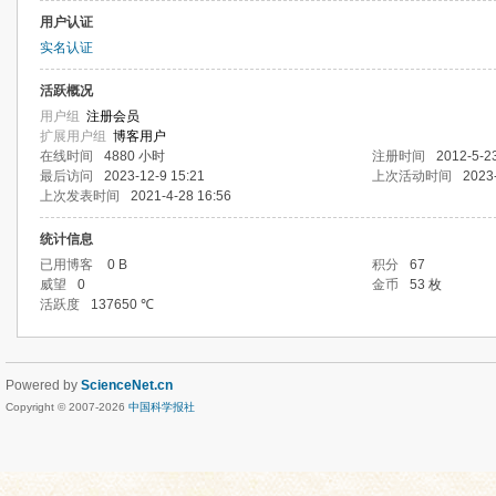
用户认证
实名认证
活跃概况
用户组
注册会员
扩展用户组
博客用户
在线时间
4880 小时
注册时间
2012-5-2
最后访问
2023-12-9 15:21
上次活动时间
2023
上次发表时间
2021-4-28 16:56
统计信息
已用博客
0 B
积分
67
威望
0
金币
53 枚
活跃度
137650 ℃
Powered by
ScienceNet.cn
Copyright © 2007-
2026
中国科学报社