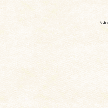
Archiv