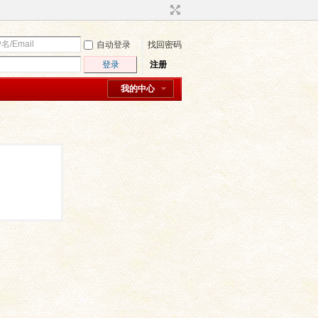
自动登录
找回密码
登录
注册
我的中心