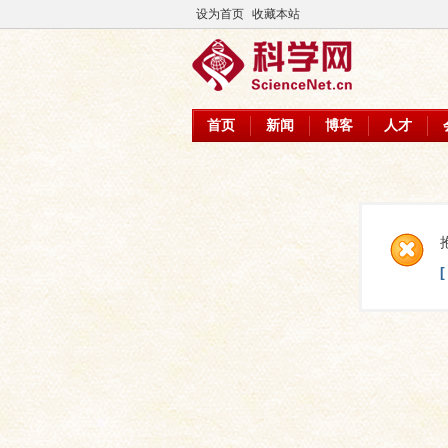
设为首页
收藏本站
首页
新闻
博客
人才