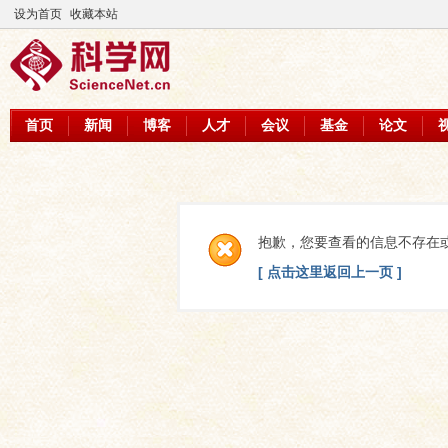
设为首页
收藏本站
首页
新闻
博客
人才
会议
基金
论文
抱歉，您要查看的信息不存在
[ 点击这里返回上一页 ]