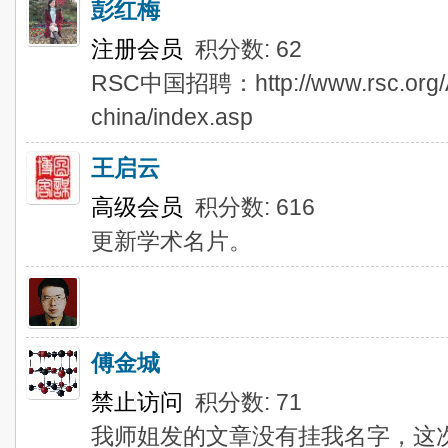
彭红梅
注册会员
积分数: 62
RSC中国招聘：http://www.rsc.org/Ab
china/index.asp
王启云
高级会员
积分数: 616
更新学术名片。
傅金城
禁止访问
积分数: 71
我师姐发的文章没有挂我名字，这次