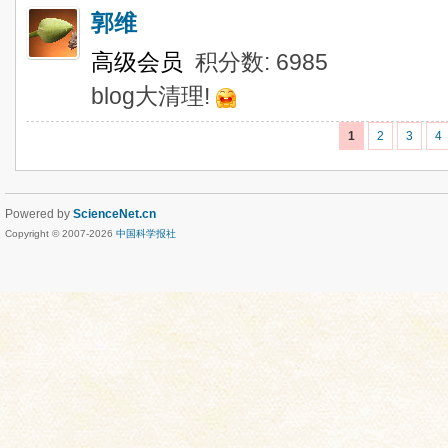
郭维
高级会员
积分数: 6985
blog大清理!
1
2
3
4
Powered by
ScienceNet.cn
Copyright © 2007-
2026
中国科学报社