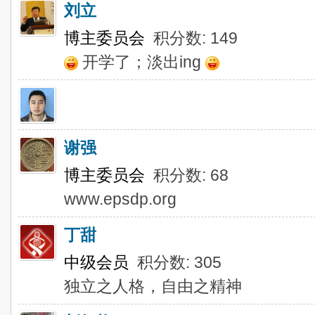
刘立
博主委员会
积分数: 149
开学了；淡出ing
谢强
博主委员会
积分数: 68
www.epsdp.org
丁甜
中级会员
积分数: 305
独立之人格，自由之精神