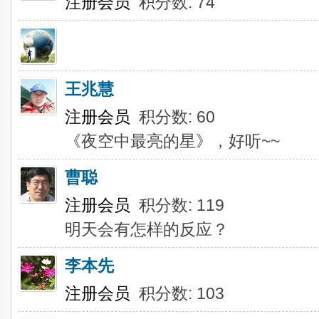
注册会员
积分数: 74
王兆慧
注册会员
积分数: 60
《夜空中最亮的星》，好听~~
曹聪
注册会员
积分数: 119
明天会有怎样的反应？
李本先
注册会员
积分数: 103