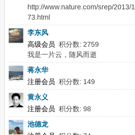
http://www.nature.com/srep/2013/
73.html
李东风
高级会员
积分数: 2759
我是一片云，随风而逝
蒋永华
注册会员
积分数: 149
黄永义
注册会员
积分数: 98
池德龙