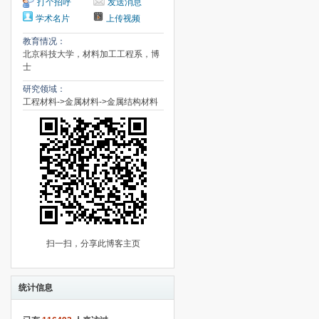
打个招呼
发送消息
学术名片
上传视频
教育情况：
北京科技大学，材料加工工程系，博
士
研究领域：
工程材料->金属材料->金属结构材料
扫一扫，分享此博客主页
统计信息