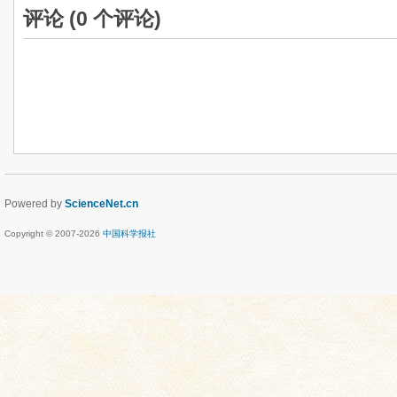
评论 (
0
个评论)
Powered by
ScienceNet.cn
Copyright © 2007-
2026
中国科学报社